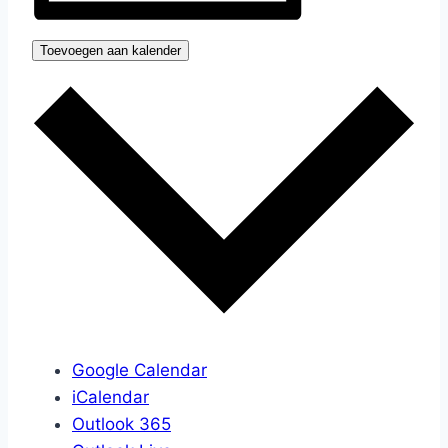
Toevoegen aan kalender
Google Calendar
iCalendar
Outlook 365